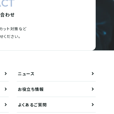
ACT
い合わせ
カット対策など
せください。
ニュース
お役立ち情報
よくあるご質問