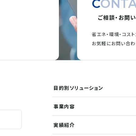
CONT
ご相談・お問
省エネ・環境・
コスト
。
お気軽にお問い合わ
目的別
ソリューション
事業内容
実績紹介