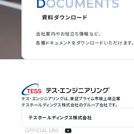
DOCUMENTS
資料ダウンロード
会社案内やお役立ち情報など、
各種ドキュメントを
ダウンロードいただけます
テス・エンジニアリングは、東証プライム市場上場企業
テスホールディングス株式会社のグループ会社です。
テスホールディングス株式会社
OFFICIAL SNS ：