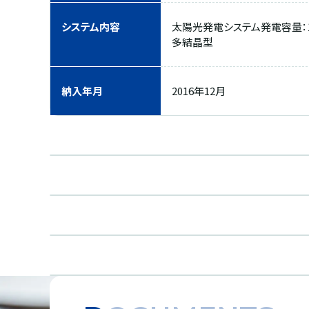
システム内容
太陽光発電システム発電容量：1,86
多結晶型
納入年月
2016年12月