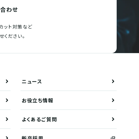
い合わせ
カット対策など
せください。
ニュース
お役立ち情報
よくあるご質問
新卒採用