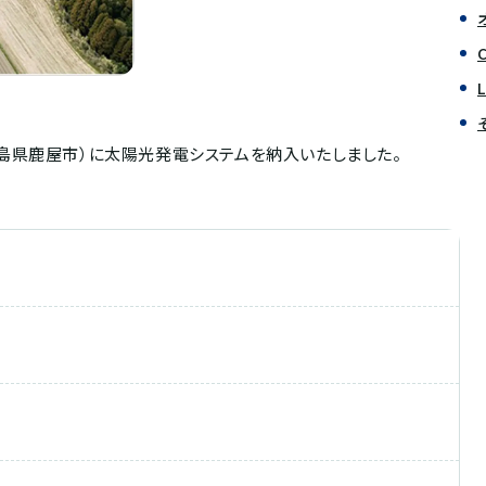
島県鹿屋市）に太陽光発電システムを納入いたしました。