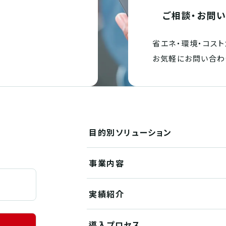
ご相談・お問
省エネ・環境・
コスト
。
お気軽にお問い合わ
目的別
ソリューション
事業内容
実績紹介
導入プロセス