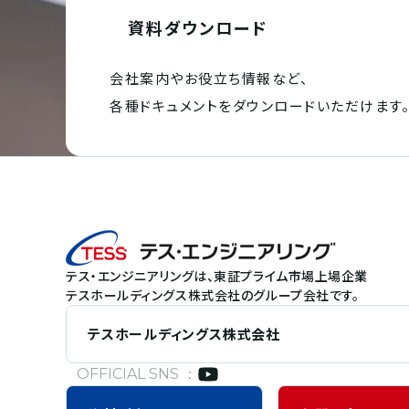
資料ダウンロード
会社案内やお役立ち情報など、
各種ドキュメントを
ダウンロードいただけます
テス・エンジニアリングは、東証プライム市場上場企業
テスホールディングス株式会社のグループ会社です。
テスホールディングス株式会社
OFFICIAL SNS ：