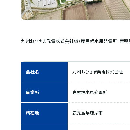
九州おひさま発電株式会社様（鹿屋根木原発電所：鹿児
会社名
九州おひさま発電株式会社
事業所
鹿屋根木原発電所
所在地
鹿児島県鹿屋市