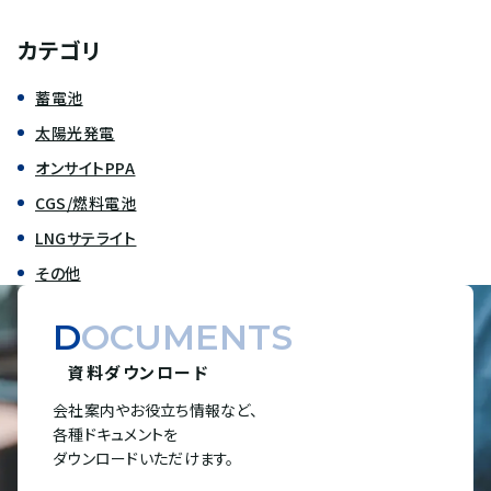
カテゴリ
蓄電池
太陽光発電
オンサイトPPA
CGS/燃料電池
LNGサテライト
その他
DOCUMENTS
資料ダウンロード
会社案内やお役立ち情報など、
各種ドキュメントを
ダウンロードいただけます。