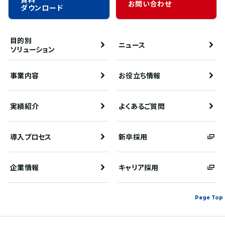
お問い合わせ
ダウンロード
目的別
ニュース
ソリューション
事業内容
お役立ち情報
実績紹介
よくあるご質問
導入プロセス
新卒採用
企業情報
キャリア採用
Page Top