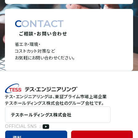
CONTACT
ご相談・お問い合わせ
省エネ・環境・
コストカット対策など
お気軽にお問い合わせください。
テス・エンジニアリングは、東証プライム市場上場企業
テスホールディングス株式会社のグループ会社です。
テスホールディングス株式会社
OFFICIAL SNS ：
資料