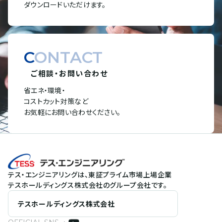
ダウンロードいただけます。
CONTACT
ご相談・お問い合わせ
省エネ・環境・
コストカット対策など
お気軽にお問い合わせください。
テス・エンジニアリングは、東証プライム市場上場企業
テスホールディングス株式会社のグループ会社です。
テスホールディングス株式会社