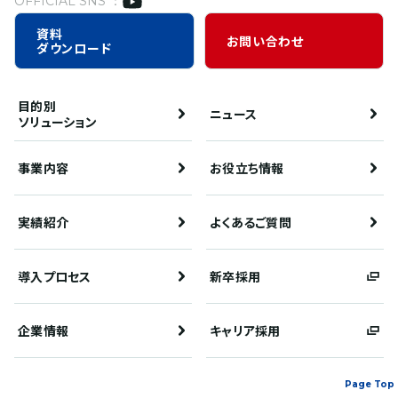
OFFICIAL SNS ：
資料
お問い合わせ
ダウンロード
目的別
ニュース
ソリューション
事業内容
お役立ち情報
実績紹介
よくあるご質問
導入プロセス
新卒採用
企業情報
キャリア採用
Page Top