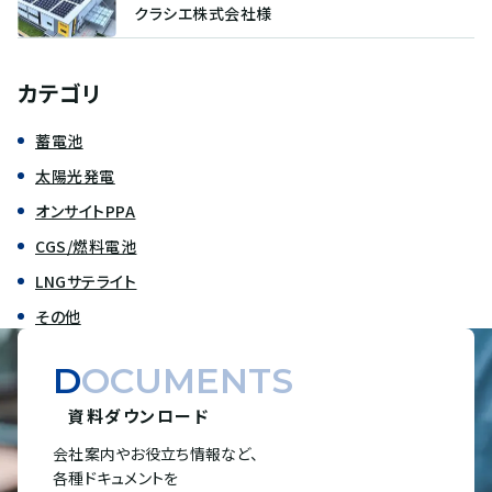
クラシエ株式会社様
カテゴリ
蓄電池
太陽光発電
オンサイトPPA
CGS/燃料電池
LNGサテライト
その他
DOCUMENTS
資料ダウンロード
会社案内やお役立ち情報など、
各種ドキュメントを