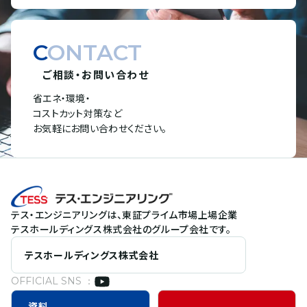
CONTACT
ご相談・お問い合わせ
省エネ・環境・
コストカット対策など
お気軽にお問い合わせください。
テス・エンジニアリングは、東証プライム市場上場企業
テスホールディングス株式会社のグループ会社です。
テスホールディングス株式会社
OFFICIAL SNS ：
資料