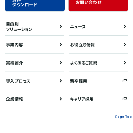
お問い合わせ
ダウンロード
目的別
ニュース
ソリューション
事業内容
お役立ち情報
実績紹介
よくあるご質問
導入プロセス
新卒採用
企業情報
キャリア採用
Page Top