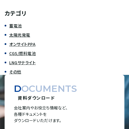
カテゴリ
蓄電池
太陽光発電
オンサイトPPA
CGS/燃料電池
LNGサテライト
その他
DOCUMENTS
資料ダウンロード
会社案内やお役立ち情報など、
各種ドキュメントを
ダウンロードいただけます。