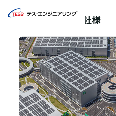
TOP
実績紹介
日本GLP株式会社様
太陽光発電
屋根
日本GLP株式会社様