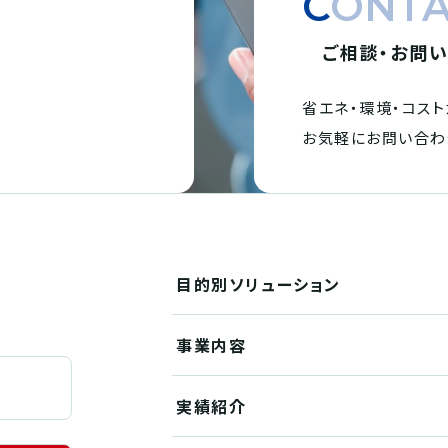
CONT
ご相談・お問
省エネ・環境・
コスト
。
お気軽にお問い合わ
目的別
ソリューション
事業内容
実績紹介