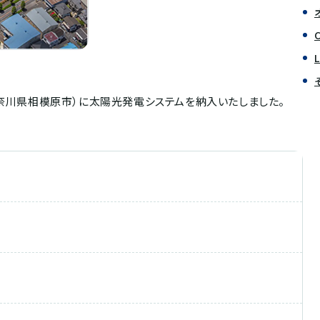
神奈川県相模原市）に太陽光発電システムを納入いたしました。