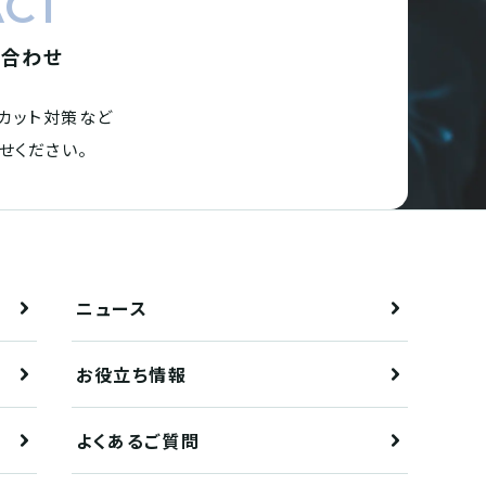
ACT
い合わせ
カット対策など
せください。
ニュース
お役立ち情報
よくあるご質問