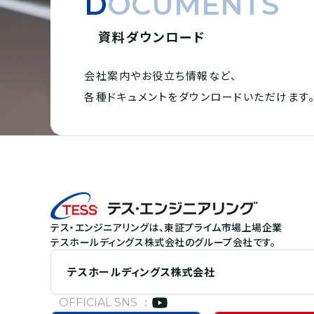
DOCUMENTS
資料ダウンロード
会社案内やお役立ち情報など、
各種ドキュメントを
ダウンロードいただけます
テス・エンジニアリングは、東証プライム市場上場企業
テスホールディングス株式会社のグループ会社です。
テスホールディングス株式会社
OFFICIAL SNS ：