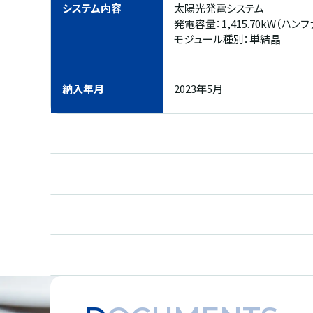
システム内容
太陽光発電システム
発電容量：1,415.70kW（ハンフ
モジュール種別：単結晶
納入年月
2023年5月