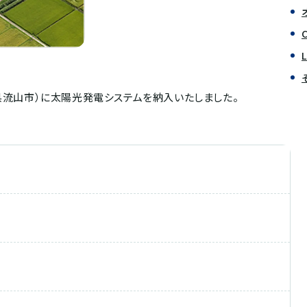
葉県流山市）に太陽光発電システムを納入いたしました。