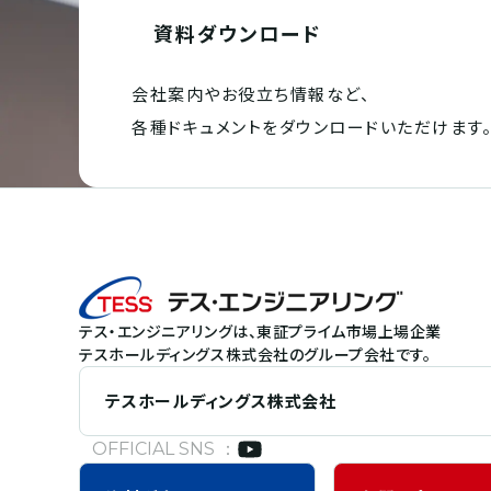
資料ダウンロード
会社案内やお役立ち情報など、
各種ドキュメントを
ダウンロードいただけます
テス・エンジニアリングは、東証プライム市場上場企業
テスホールディングス株式会社のグループ会社です。
テスホールディングス株式会社
OFFICIAL SNS ：