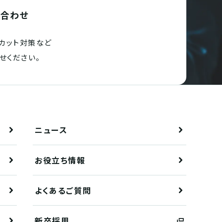
い合わせ
カット対策など
せください。
ニュース
お役立ち情報
よくあるご質問
新卒採用