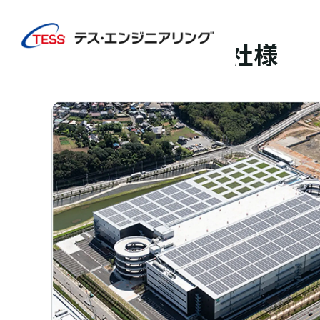
TOP
実績紹介
日本GLP株式会社様
太陽光発電
屋根
日本GLP株式会社様