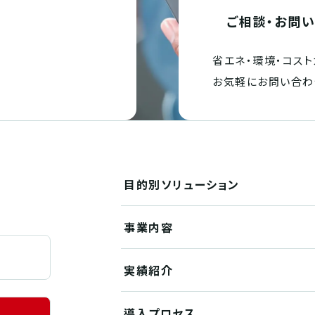
ご相談・お問
省エネ・環境・
コスト
。
お気軽にお問い合わ
目的別
ソリューション
事業内容
実績紹介
導入プロセス