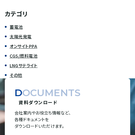
カテゴリ
蓄電池
太陽光発電
オンサイトPPA
CGS/燃料電池
LNGサテライト
その他
DOCUMENTS
資料ダウンロード
会社案内やお役立ち情報など、
各種ドキュメントを
ダウンロードいただけます。