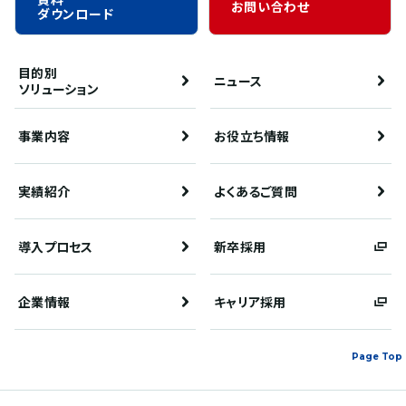
お問い合わせ
ダウンロード
目的別
ニュース
ソリューション
事業内容
お役立ち情報
実績紹介
よくあるご質問
導入プロセス
新卒採用
企業情報
キャリア採用
Page Top