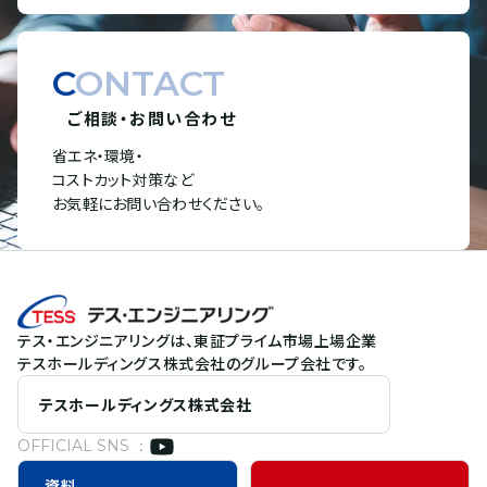
CONTACT
ご相談・お問い合わせ
省エネ・環境・
コストカット対策など
お気軽にお問い合わせください。
テス・エンジニアリングは、東証プライム市場上場企業
テスホールディングス株式会社のグループ会社です。
テスホールディングス株式会社
OFFICIAL SNS ：
資料