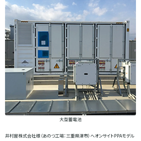
大型蓄電池
井村屋株式会社様（あのつ工場：三重県津市）へオンサイトPPAモデル