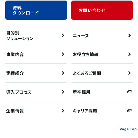
資料
お問い合わせ
ダウンロード
目的別
ニュース
ソリューション
事業内容
お役立ち情報
実績紹介
よくあるご質問
導入プロセス
新卒採用
企業情報
キャリア採用
Page Top