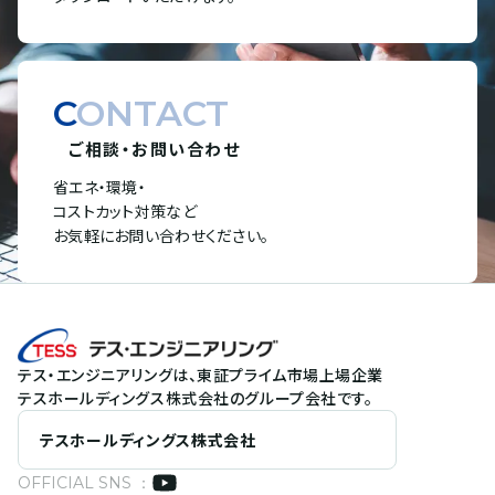
CONTACT
ご相談・お問い合わせ
省エネ・環境・
コストカット対策など
お気軽にお問い合わせください。
テス・エンジニアリングは、東証プライム市場上場企業
テスホールディングス株式会社のグループ会社です。
テスホールディングス株式会社
OFFICIAL SNS ：