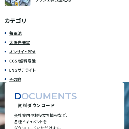
カテゴリ
蓄電池
太陽光発電
オンサイトPPA
CGS/燃料電池
LNGサテライト
その他
DOCUMENTS
資料ダウンロード
会社案内やお役立ち情報など、
各種ドキュメントを
ダウンロードいただけます。