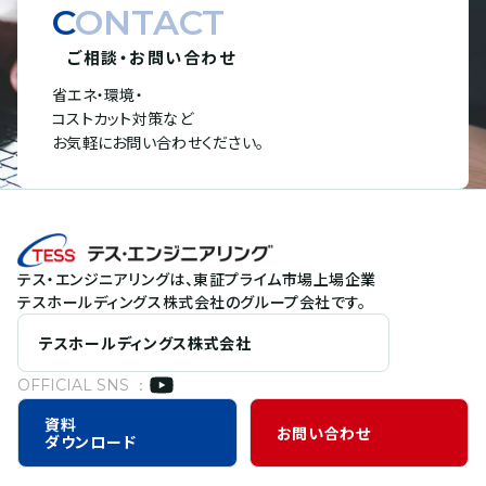
CONTACT
ご相談・お問い合わせ
省エネ・環境・
コストカット対策など
お気軽にお問い合わせください。
テス・エンジニアリングは、東証プライム市場上場企業
テスホールディングス株式会社のグループ会社です。
テスホールディングス株式会社
OFFICIAL SNS ：
資料
お問い合わせ
ダウンロード