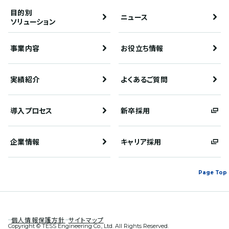
目的別
ニュース
ソリューション
事業内容
お役立ち情報
実績紹介
よくあるご質問
導入プロセス
新卒採用
企業情報
キャリア採用
Page Top
個人情報保護方針
サイトマップ
Copyright © TESS Engineering Co., Ltd. All Rights Reserved.