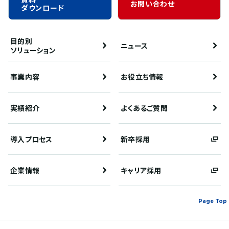
お問い合わせ
ダウンロード
目的別
ニュース
ソリューション
事業内容
お役立ち情報
実績紹介
よくあるご質問
導入プロセス
新卒採用
企業情報
キャリア採用
Page Top