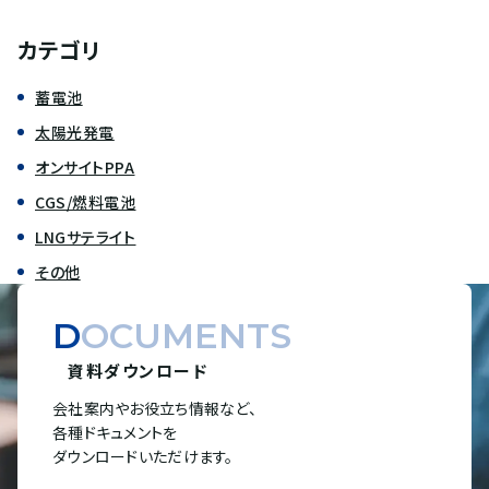
カテゴリ
蓄電池
太陽光発電
オンサイトPPA
CGS/燃料電池
LNGサテライト
その他
DOCUMENTS
資料ダウンロード
会社案内やお役立ち情報など、
各種ドキュメントを
ダウンロードいただけます。