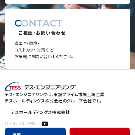
CONTACT
ご相談・お問い合わせ
省エネ・環境・
コストカット対策など
お気軽にお問い合わせください。
テス・エンジニアリングは、東証プライム市場上場企業
テスホールディングス株式会社のグループ会社です。
テスホールディングス株式会社
OFFICIAL SNS ：
資料