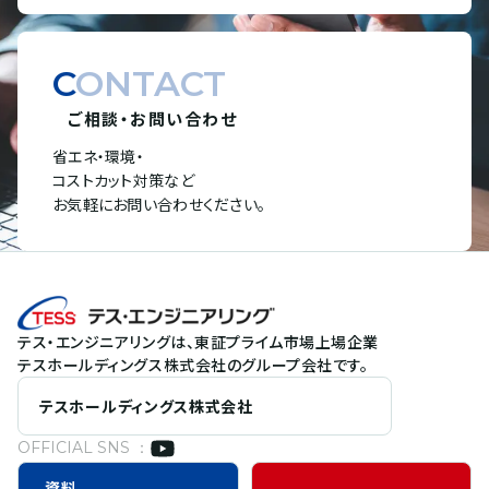
CONTACT
ご相談・お問い合わせ
省エネ・環境・
コストカット対策など
お気軽にお問い合わせください。
テス・エンジニアリングは、東証プライム市場上場企業
テスホールディングス株式会社のグループ会社です。
テスホールディングス株式会社
OFFICIAL SNS ：
資料