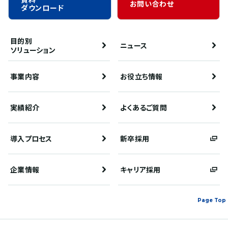
お問い合わせ
ダウンロード
目的別
ニュース
ソリューション
事業内容
お役立ち情報
実績紹介
よくあるご質問
導入プロセス
新卒採用
企業情報
キャリア採用
Page Top