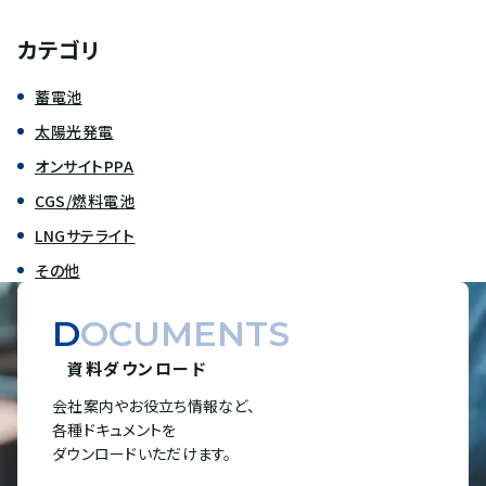
カテゴリ
蓄電池
太陽光発電
オンサイトPPA
CGS/燃料電池
LNGサテライト
その他
DOCUMENTS
資料ダウンロード
会社案内やお役立ち情報など、
各種ドキュメントを
ダウンロードいただけます。