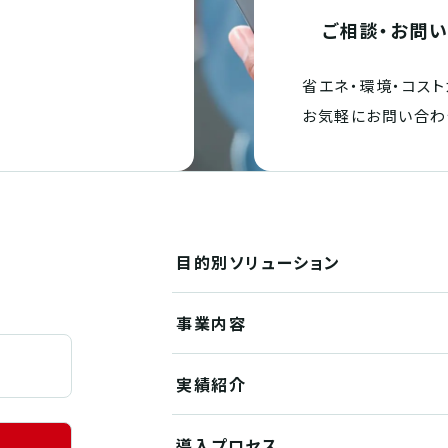
ご相談・お問
省エネ・環境・
コスト
。
お気軽にお問い合わ
目的別
ソリューション
事業内容
実績紹介
導入プロセス