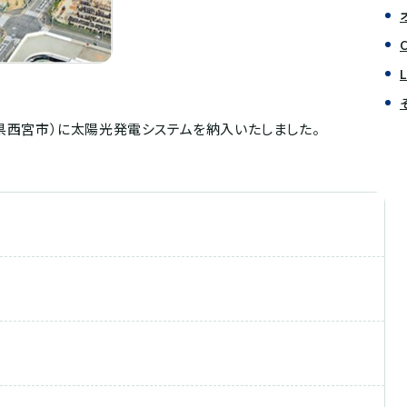
庫県西宮市）に太陽光発電システムを納入いたしました。