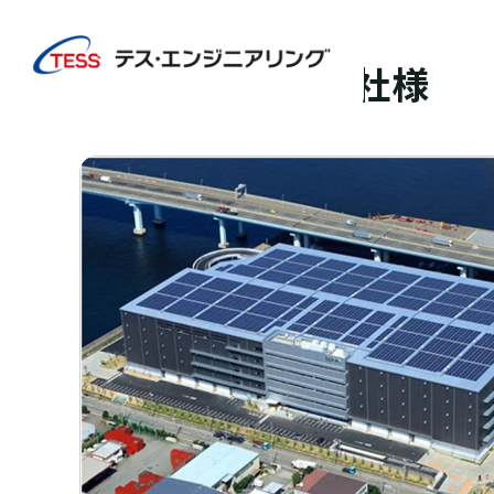
TOP
実績紹介
日本GLP株式会社様
太陽光発電
屋根
日本GLP株式会社様