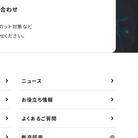
い合わせ
カット対策など
せください。
ニュース
お役立ち情報
よくあるご質問
新卒採用