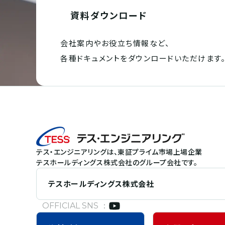
資料ダウンロード
会社案内やお役立ち情報など、
各種ドキュメントを
ダウンロードいただけます
テス・エンジニアリングは、東証プライム市場上場企業
テスホールディングス株式会社のグループ会社です。
テスホールディングス株式会社
OFFICIAL SNS ：